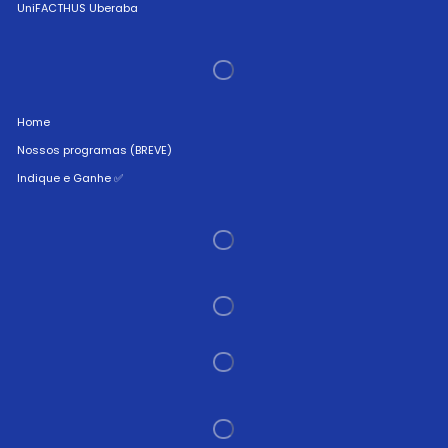
UniFACTHUS Uberaba
Home
Nossos programas (BREVE)
Indique e Ganhe ✅