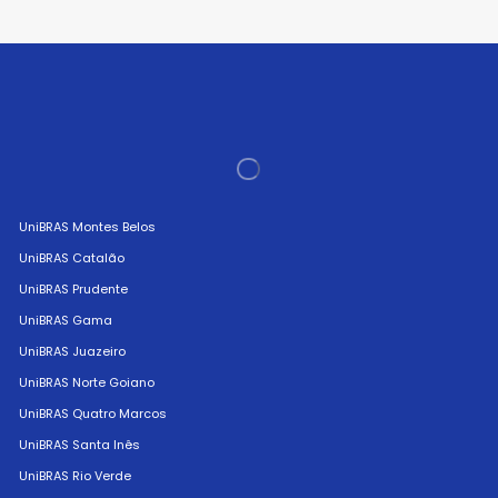
UniBRAS Montes Belos
UniBRAS Catalão
UniBRAS Prudente
UniBRAS Gama
UniBRAS Juazeiro
UniBRAS Norte Goiano
UniBRAS Quatro Marcos
UniBRAS Santa Inês
UniBRAS Rio Verde