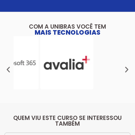
COM A UNIBRAS VOCÊ TEM
MAIS TECNOLOGIAS
QUEM VIU ESTE CURSO SE INTERESSOU
TAMBÉM