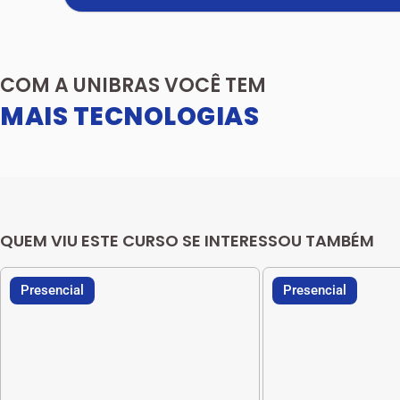
COM A UNIBRAS VOCÊ TEM
MAIS TECNOLOGIAS
QUEM VIU ESTE CURSO SE INTERESSOU TAMBÉM
Presencial
Presencial