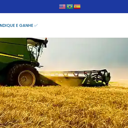
INDIQUE E GANHE ✅