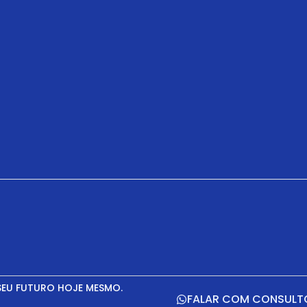
SEU FUTURO HOJE MESMO.
FALAR COM CONSULT