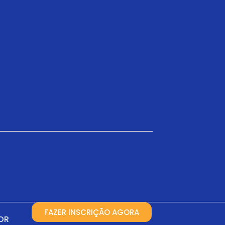
FAZER INSCRIÇÃO AGORA
OR