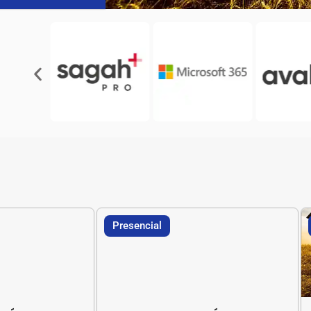
Presencial