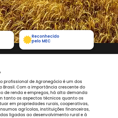
Reconhecido
pelo MEC
O
o profissional de Agronegócio é um dos
 Brasil. Com a importância crescente do
ão de renda e empregos, há alta demanda
m tanto os aspectos técnicos quanto os
tuar em propriedades rurais, cooperativas,
nsumos agrícolas, instituições financeiras,
adas ligadas ao desenvolvimento rural e à