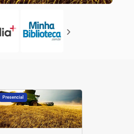
Presencial