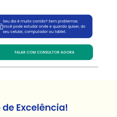
Seu dia é muito corrido? Sem problemas.
Você pode estudar onde e quando quiser, do
seu celular, computador ou tablet.
FALAR COM CONSULTOR AGORA
de Excelência!