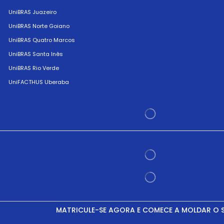
UniBRAS Juazeiro
UniBRAS Norte Goiano
UniBRAS Quatro Marcos
UniBRAS Santa Inês
UniBRAS Rio Verde
UniFACTHUS Uberaba
MATRICULE-SE AGORA E COMECE A MOLDAR O 