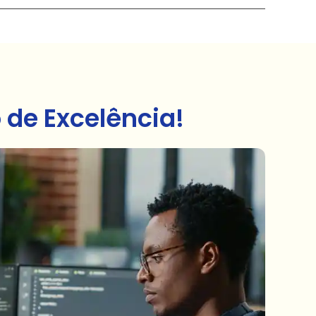
de Excelência!