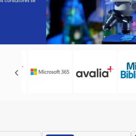
os consultores se