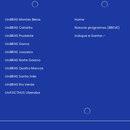
UniBRAS Montes Belos
Home
UniBRAS Catalão
Nossos programas (BREVE)
UniBRAS Prudente
Indique e Ganhe ✅
UniBRAS Gama
UniBRAS Juazeiro
UniBRAS Norte Goiano
UniBRAS Quatro Marcos
UniBRAS Santa Inês
UniBRAS Rio Verde
UniFACTHUS Uberaba