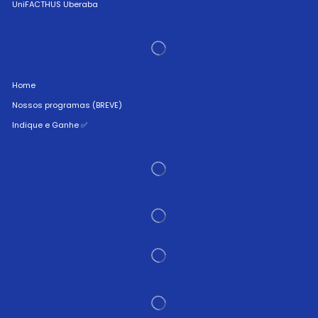
UniFACTHUS Uberaba
Home
Nossos programas (BREVE)
Indique e Ganhe ✅