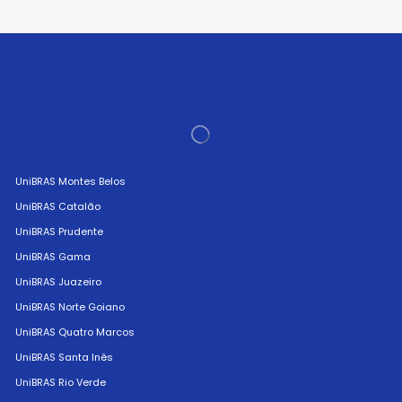
UniBRAS Montes Belos
UniBRAS Catalão
UniBRAS Prudente
UniBRAS Gama
UniBRAS Juazeiro
UniBRAS Norte Goiano
UniBRAS Quatro Marcos
UniBRAS Santa Inês
UniBRAS Rio Verde