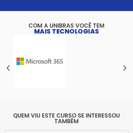
COM A UNIBRAS VOCÊ TEM
MAIS TECNOLOGIAS
QUEM VIU ESTE CURSO SE INTERESSOU
TAMBÉM