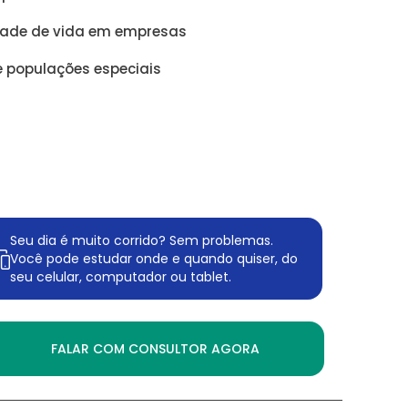
dade de vida em empresas
e populações especiais
Seu dia é muito corrido? Sem problemas.
Você pode estudar onde e quando quiser, do
seu celular, computador ou tablet.
FALAR COM CONSULTOR AGORA