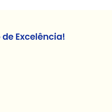
de Excelência!