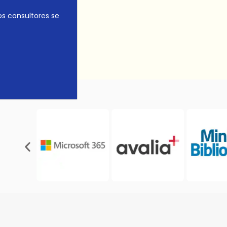
os consultores se