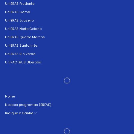
UniBRAS Prudente
UniBRAS Gama
UniBRAS Juazeiro
UniBRAS Norte Goiano
UniBRAS Quatro Marcos
UniBRAS Santa Inês
UniBRAS Rio Verde
UniFACTHUS Uberaba
Home
Nossos programas (BREVE)
Indique e Ganhe ✅