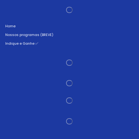
Home
Nossos programas (BREVE)
Indique e Ganhe ✅