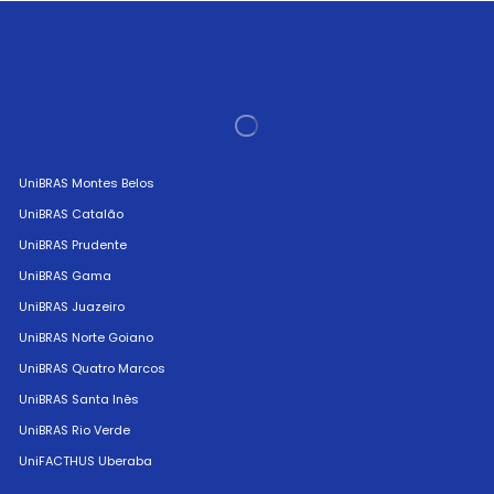
UniBRAS Montes Belos
UniBRAS Catalão
UniBRAS Prudente
UniBRAS Gama
UniBRAS Juazeiro
UniBRAS Norte Goiano
UniBRAS Quatro Marcos
UniBRAS Santa Inês
UniBRAS Rio Verde
UniFACTHUS Uberaba