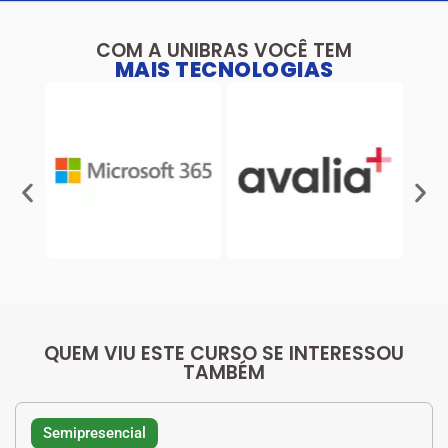
COM A UNIBRAS VOCÊ TEM
MAIS TECNOLOGIAS
QUEM VIU ESTE CURSO SE INTERESSOU
TAMBÉM
Semipresencial