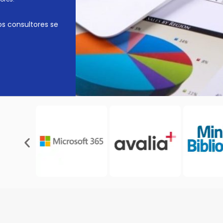
os consultores se