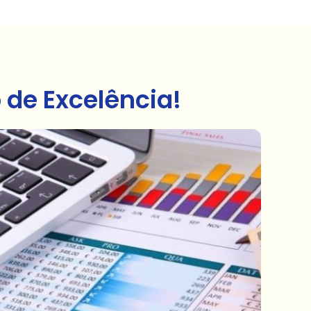
de Excelência!