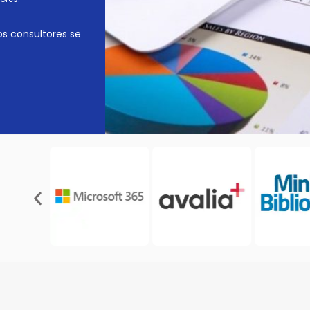
os consultores se