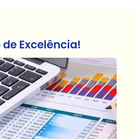
de Excelência!