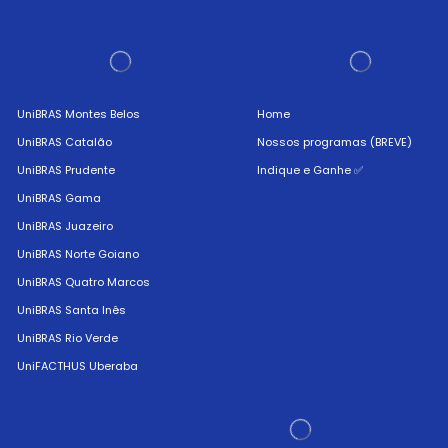
UniBRAS Montes Belos
Home
UniBRAS Catalão
Nossos programas (BREVE)
UniBRAS Prudente
Indique e Ganhe ✅
UniBRAS Gama
UniBRAS Juazeiro
UniBRAS Norte Goiano
UniBRAS Quatro Marcos
UniBRAS Santa Inês
UniBRAS Rio Verde
UniFACTHUS Uberaba