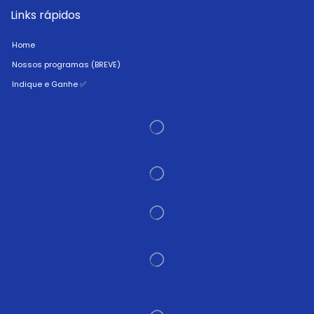
Links rápidos
Home
Nossos programas (BREVE)
Indique e Ganhe ✅