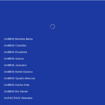
UniBRAS Montes Belos
UniBRAS Catalão
UniBRAS Prudente
UniBRAS Gama
UniBRAS Juazeiro
UniBRAS Norte Goiano
UniBRAS Quatro Marcos
UniBRAS Santa Inês
UniBRAS Rio Verde
UniFACTHUS Uberaba