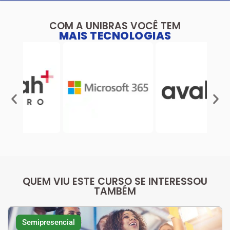
COM A UNIBRAS VOCÊ TEM
MAIS TECNOLOGIAS
QUEM VIU ESTE CURSO SE INTERESSOU
TAMBÉM
Semipresencial