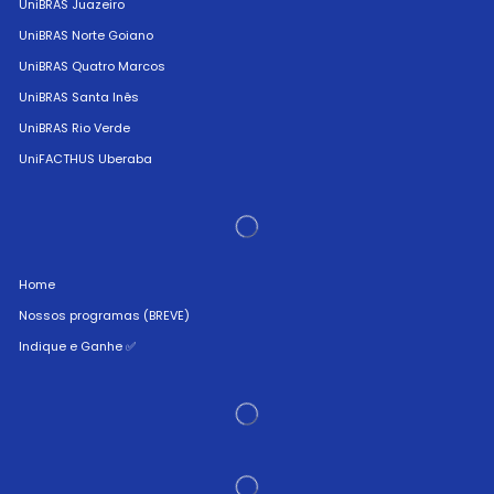
UniBRAS Juazeiro
UniBRAS Norte Goiano
UniBRAS Quatro Marcos
UniBRAS Santa Inês
UniBRAS Rio Verde
UniFACTHUS Uberaba
Home
Nossos programas (BREVE)
Indique e Ganhe ✅