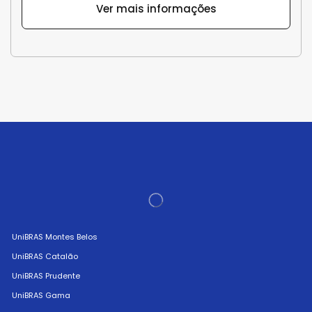
Ver mais informações
UniBRAS Montes Belos
UniBRAS Catalão
UniBRAS Prudente
UniBRAS Gama