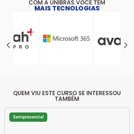
COM A UNIBRAS VOCÊ TEM
MAIS TECNOLOGIAS
QUEM VIU ESTE CURSO SE INTERESSOU
TAMBÉM
Semipresencial