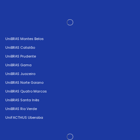
UniBRAS Montes Belos
UniBRAS Catalão
UniBRAS Prudente
UniBRAS Gama
UniBRAS Juazeiro
UniBRAS Norte Goiano
UniBRAS Quatro Marcos
UniBRAS Santa Inês
UniBRAS Rio Verde
UniFACTHUS Uberaba