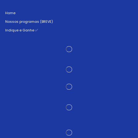
Home
Nossos programas (BREVE)
Indique e Ganhe ✅