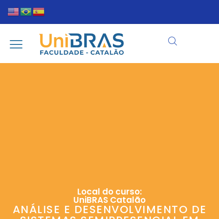
Local do curso:
UniBRAS Catalão
ANÁLISE E DESENVOLVIMENTO DE