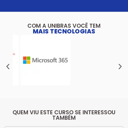
COM A UNIBRAS VOCÊ TEM
MAIS TECNOLOGIAS
QUEM VIU ESTE CURSO SE INTERESSOU
TAMBÉM