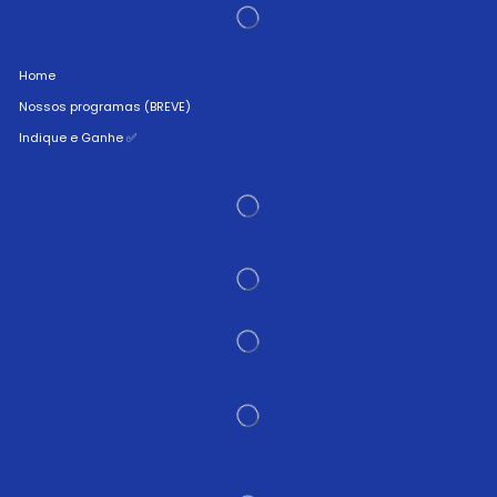
Home
Nossos programas (BREVE)
Indique e Ganhe ✅