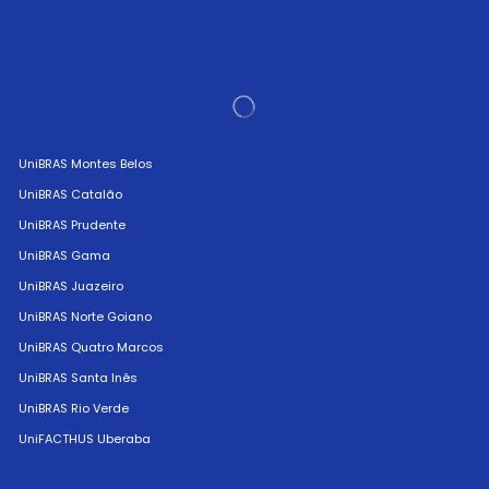
UniBRAS Montes Belos
UniBRAS Catalão
UniBRAS Prudente
UniBRAS Gama
UniBRAS Juazeiro
UniBRAS Norte Goiano
UniBRAS Quatro Marcos
UniBRAS Santa Inês
UniBRAS Rio Verde
UniFACTHUS Uberaba