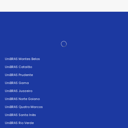
UniBRAS Montes Belos
UniBRAS Catalão
UniBRAS Prudente
UniBRAS Gama
UniBRAS Juazeiro
UniBRAS Norte Goiano
UniBRAS Quatro Marcos
UniBRAS Santa Inês
UniBRAS Rio Verde