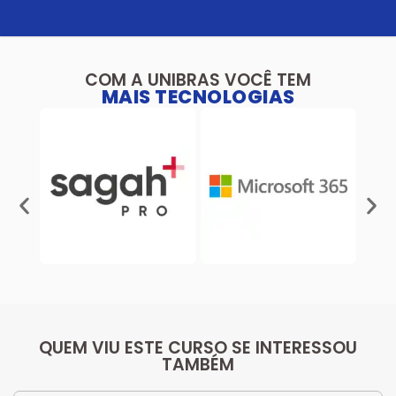
COM A UNIBRAS VOCÊ TEM
MAIS TECNOLOGIAS
QUEM VIU ESTE CURSO SE INTERESSOU
TAMBÉM