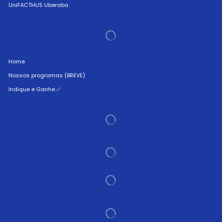
UniFACTHUS Uberaba
Home
Nossos programas (BREVE)
Indique e Ganhe ✅