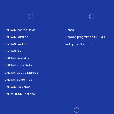
UniBRAS Montes Belos
Home
UniBRAS Catalão
Nossos programas (BREVE)
UniBRAS Prudente
Indique e Ganhe ✅
UniBRAS Gama
UniBRAS Juazeiro
UniBRAS Norte Goiano
UniBRAS Quatro Marcos
UniBRAS Santa Inês
UniBRAS Rio Verde
UniFACTHUS Uberaba