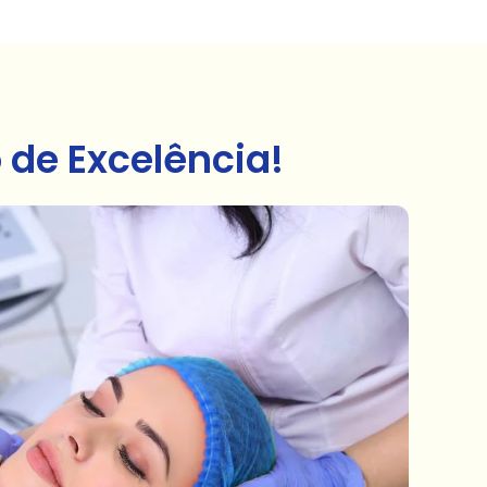
de Excelência!