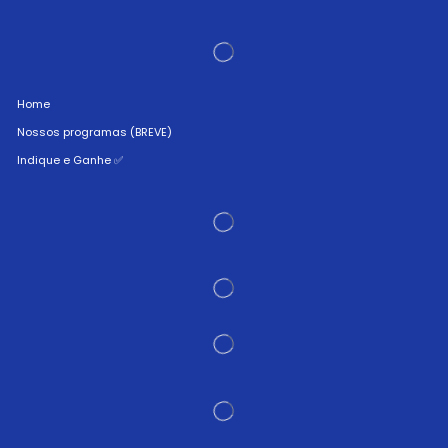
Home
Nossos programas (BREVE)
Indique e Ganhe ✅