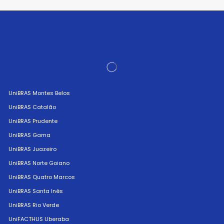
UniBRAS Montes Belos
UniBRAS Catalão
UniBRAS Prudente
UniBRAS Gama
UniBRAS Juazeiro
UniBRAS Norte Goiano
UniBRAS Quatro Marcos
UniBRAS Santa Inês
UniBRAS Rio Verde
UniFACTHUS Uberaba