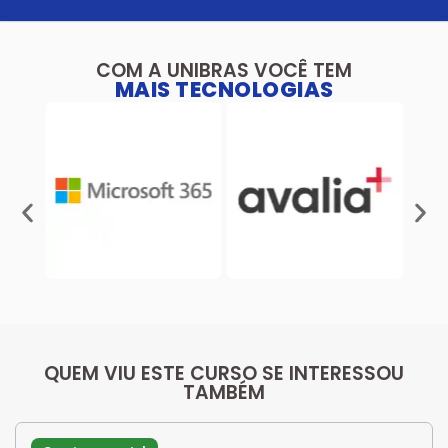
COM A UNIBRAS VOCÊ TEM
MAIS TECNOLOGIAS
QUEM VIU ESTE CURSO SE INTERESSOU
TAMBÉM