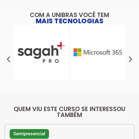
COM A UNIBRAS VOCÊ TEM
MAIS TECNOLOGIAS
QUEM VIU ESTE CURSO SE INTERESSOU
TAMBÉM
Semipresencial