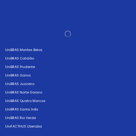
UniBRAS Montes Belos
UniBRAS Catalão
UniBRAS Prudente
UniBRAS Gama
UniBRAS Juazeiro
UniBRAS Norte Goiano
UniBRAS Quatro Marcos
UniBRAS Santa Inês
UniBRAS Rio Verde
UniFACTHUS Uberaba