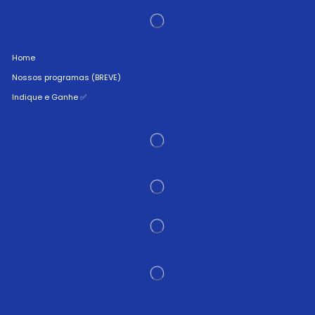
Home
Nossos programas (BREVE)
Indique e Ganhe ✅