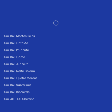
UniBRAS Montes Belos
UniBRAS Catalão
UniBRAS Prudente
UniBRAS Gama
UniBRAS Juazeiro
UniBRAS Norte Goiano
UniBRAS Quatro Marcos
UniBRAS Santa Inês
UniBRAS Rio Verde
UniFACTHUS Uberaba