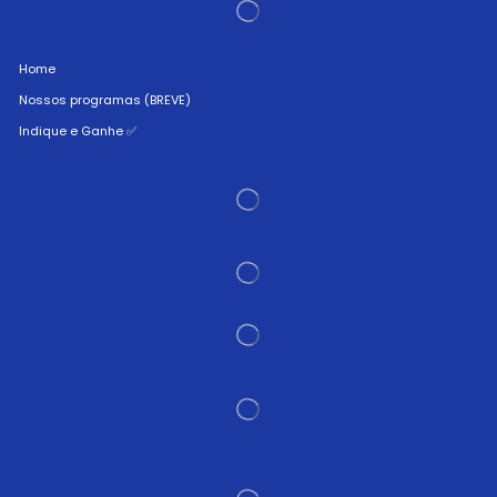
Home
Nossos programas (BREVE)
Indique e Ganhe ✅