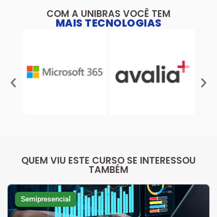
COM A UNIBRAS VOCÊ TEM
MAIS TECNOLOGIAS
QUEM VIU ESTE CURSO SE INTERESSOU
TAMBÉM
Semipresencial