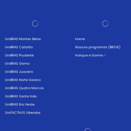
UniBRAS Montes Belos
Home
UniBRAS Catalão
Nossos programas (BREVE)
UniBRAS Prudente
Indique e Ganhe ✅
UniBRAS Gama
UniBRAS Juazeiro
UniBRAS Norte Goiano
UniBRAS Quatro Marcos
UniBRAS Santa Inês
UniBRAS Rio Verde
UniFACTHUS Uberaba